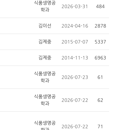
식품생명공
2026-03-31
484
학과
김이선
2024-04-16
2878
김제중
2015-07-07
5337
김제중
2014-11-13
6963
식품생명공
2026-07-23
61
학과
식품생명공
2026-07-22
62
학과
식품생명공
2026-07-22
71
학과