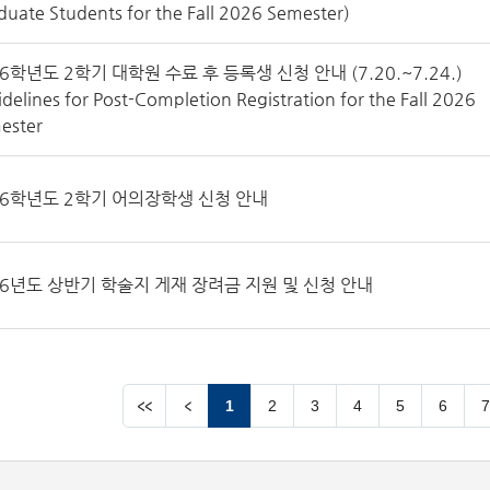
duate Students for the Fall 2026 Semester)
6학년도 2학기 대학원 수료 후 등록생 신청 안내 (7.20.~7.24.)
delines for Post-Completion Registration for the Fall 2026
ester
26학년도 2학기 어의장학생 신청 안내
26년도 상반기 학술지 게재 장려금 지원 및 신청 안내
1
2
3
4
5
6
7