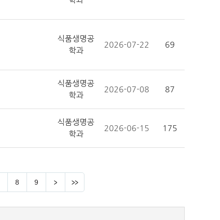
식품생명공
2026-07-22
69
학과
식품생명공
2026-07-08
87
학과
식품생명공
2026-06-15
175
학과
8
9