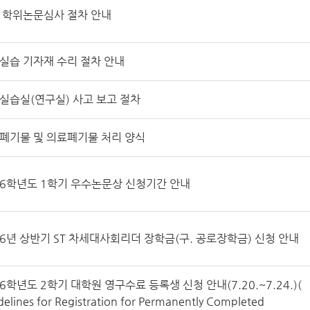
 학위논문심사 절차 안내
실습 기자재 수리 절차 안내
실습실(연구실) 사고 보고 절차
폐기물 및 의료폐기물 처리 양식
26학년도 1학기 우수논문상 신청기간 안내
26년 상반기 ST 차세대사회리더 장학금(구. 공로장학금) 신청 안내
26학년도 2학기 대학원 영구수료 등록생 신청 안내(7.20.~7.24.)(
delines for Registration for Permanently Completed