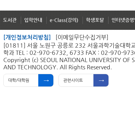
도서관
입학안내
e-Class(강의)
학생포탈
인터넷증명
[개인정보처리방침]
[이메일무단수집거부]
[01811] 서울 노원구 공릉로 232 서울과학기술대
학과 TEL : 02-970-6732, 6733 FAX : 02-970-973
Copyright (c) SEOUL NATIONAL UNIVERSITY OF 
AND TECHNOLOGY. All Rights Reserved.
대학/대학원
관련사이트