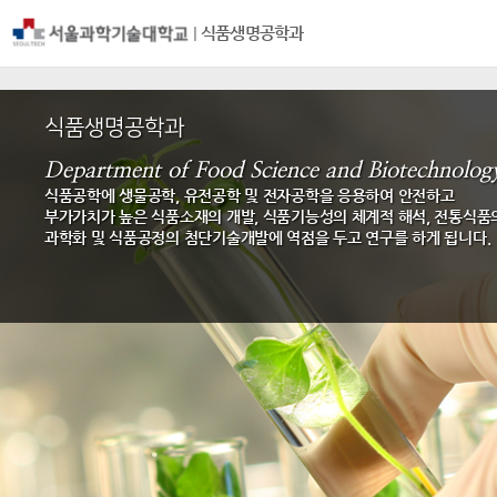
|
식품생명공학과
식품생명공학과
Department of Food Science and Biotechnolog
식품공학에 생물공학, 유전공학 및 전자공학을 응용하여 안전하고
부가가치가 높은 식품소재의 개발, 식품기능성의 체계적 해석, 전통식품
과학화 및 식품공정의 첨단기술개발에 역점을 두고 연구를 하게 됩니다.