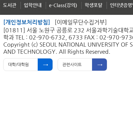
도서관
입학안내
e-Class(강의)
학생포탈
인터넷증명
[개인정보처리방침]
[이메일무단수집거부]
[01811] 서울 노원구 공릉로 232 서울과학기술대
학과 TEL : 02-970-6732, 6733 FAX : 02-970-973
Copyright (c) SEOUL NATIONAL UNIVERSITY OF 
AND TECHNOLOGY. All Rights Reserved.
대학/대학원
관련사이트