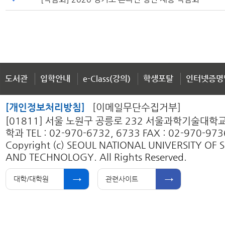
도서관
입학안내
e-Class(강의)
학생포탈
인터넷증명
[개인정보처리방침]
[이메일무단수집거부]
[01811] 서울 노원구 공릉로 232 서울과학기술대
학과 TEL : 02-970-6732, 6733 FAX : 02-970-973
Copyright (c) SEOUL NATIONAL UNIVERSITY OF 
AND TECHNOLOGY. All Rights Reserved.
대학/대학원
관련사이트