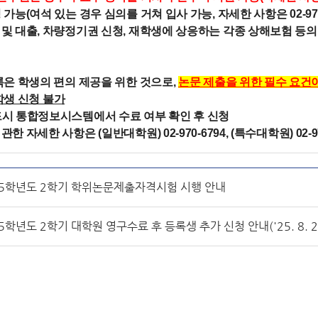
 가능(여석 있는 경우 심의를 거쳐 입사 가능, 자세한 사항은 02-970
 및 대출, 차량정기권 신청, 재학생에 상응하는 각종 상해보험 등의
등록은 학생의 편의 제공을 위한 것으로,
논문 제출을 위한 필수 요건
학생 신청 불가
드시 통합정보시스템에서 수료 여부 확인 후 신청
한 자세한 사항은 (일반대학원) 02-970-6794, (특수대학원) 02-970
25학년도 2학기 학위논문제출자격시험 시행 안내
5학년도 2학기 대학원 영구수료 후 등록생 추가 신청 안내('25. 8. 25.~