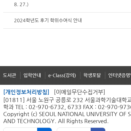
8. 27.)
2024학년도 후기 학위수여식 안내
도서관
입학안내
e-Class(강의)
학생포탈
인터넷증명
[개인정보처리방침]
[이메일무단수집거부]
[01811] 서울 노원구 공릉로 232 서울과학기술대
학과 TEL : 02-970-6732, 6733 FAX : 02-970-973
Copyright (c) SEOUL NATIONAL UNIVERSITY OF 
AND TECHNOLOGY. All Rights Reserved.