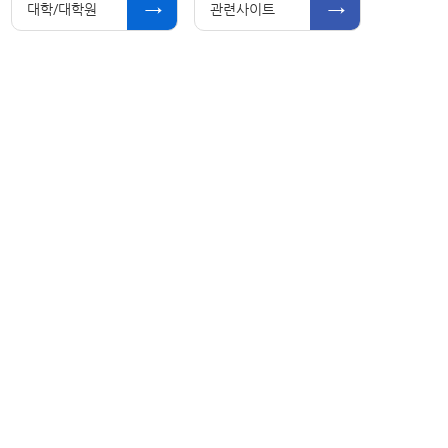
대학/대학원
관련사이트