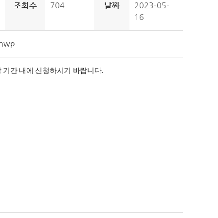
조회수
704
날짜
2023-05-
16
hwp
 기간 내에 신청하시기 바랍니다.