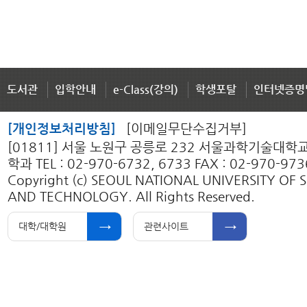
도서관
입학안내
e-Class(강의)
학생포탈
인터넷증명
[개인정보처리방침]
[이메일무단수집거부]
[01811] 서울 노원구 공릉로 232 서울과학기술대
학과 TEL : 02-970-6732, 6733 FAX : 02-970-973
Copyright (c) SEOUL NATIONAL UNIVERSITY OF 
AND TECHNOLOGY. All Rights Reserved.
대학/대학원
관련사이트