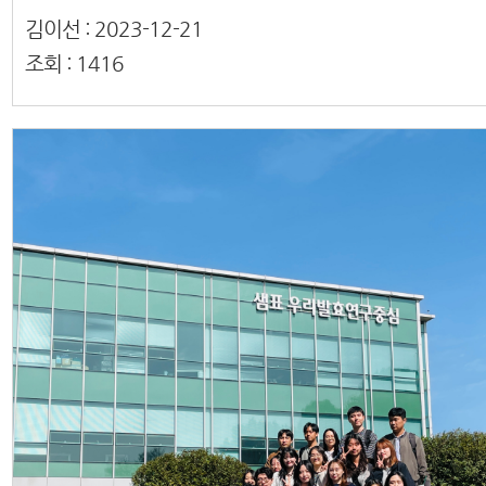
김이선 :
2023-12-21
조회 :
1416