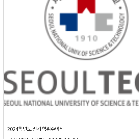
2024학년도 전기 학위수여식