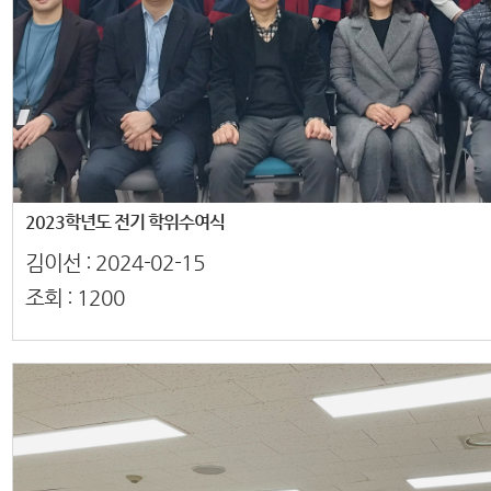
2023학년도 전기 학위수여식
김이선 :
2024-02-15
조회 :
1200