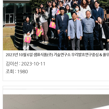
김이선 :
2023-10-11
조회 :
1980