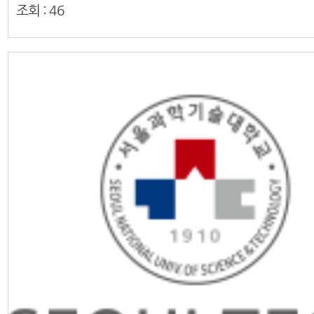
조회 :
46