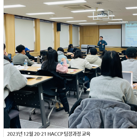
2023년 12월 20-21 HACCP 팀장과정 교육