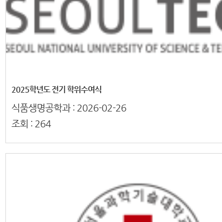
2025학년도 전기 학위수여식
식품생명공학과 :
2026-02-26
조회 :
264