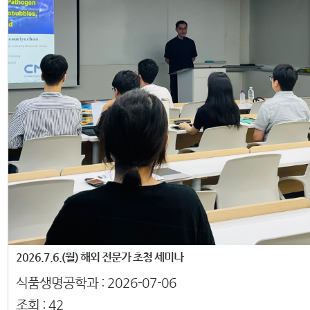
2026.7.6.(월) 해외 전문가 초청 세미나
식품생명공학과 :
2026-07-06
조회 :
42