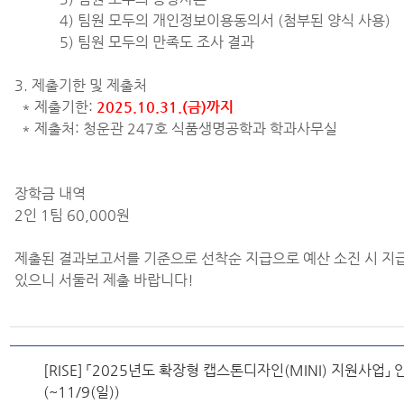
4) 팀원 모두의 개인정보이용동의서 (첨부된 양식 사용)
5) 팀원 모두의 만족도 조사 결과
3. 제출기한 및 제출처
* 제출기한:
2025.10.31.(금)까지
* 제출처: 청운관 247호 식품생명공학과 학과사무실
장학금 내역
2인 1팀 60,000원
제출된 결과보고서를 기준으로 선착순 지급으로 예산 소진 시 지
있으니 서둘러 제출 바랍니다!
[RISE] 「2025년도 확장형 캡스톤디자인(MINI) 지원사업」 
(~11/9(일))