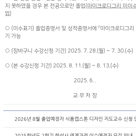
지 못하였을 경우 본 전공으로만 졸업
(
마이크로디그리 미이수
업
)
○ (이수표기) 졸업증명서 및 성적증명서에 「마이크로디그리 
기 가능
○ (장바구니 수강신청 기간) 2025. 7. 28.(월) ~ 7. 30.(수)
○ (본 수강신청 기간) 2025. 8. 11.(월) ~ 8. 13.(수)
2025. 6. .
교 무 처 장
2026년 8월 졸업예정자 식품캡스톤 디자인 지도교수 신청 
2025학년도 2학기 학석사 연계과정 이수예정자 모집 안내