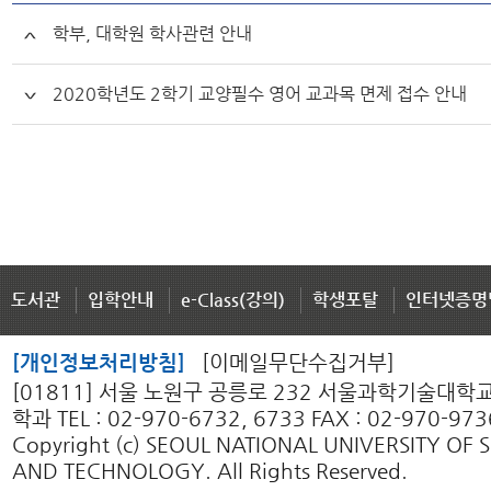
학부, 대학원 학사관련 안내
2020학년도 2학기 교양필수 영어 교과목 면제 접수 안내
도서관
입학안내
e-Class(강의)
학생포탈
인터넷증명
[개인정보처리방침]
[이메일무단수집거부]
[01811] 서울 노원구 공릉로 232 서울과학기술대
학과 TEL : 02-970-6732, 6733 FAX : 02-970-973
Copyright (c) SEOUL NATIONAL UNIVERSITY OF 
AND TECHNOLOGY. All Rights Reserved.