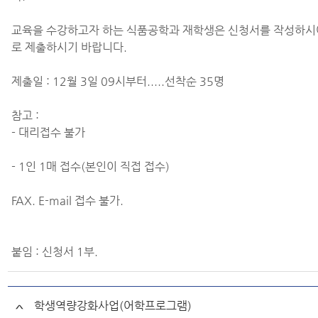
교육을 수강하고자 하는 식품공학과 재학생은 신청서를 작성하시
로 제출하시기 바랍니다.
제출일 : 12월 3일 09시부터.....선착순 35명
참고 :
- 대리접수 불가
- 1인 1매 접수(본인이 직접 접수)
FAX. E-mail 접수 불가.
붙임 : 신청서 1부.
학생역량강화사업(어학프로그램)