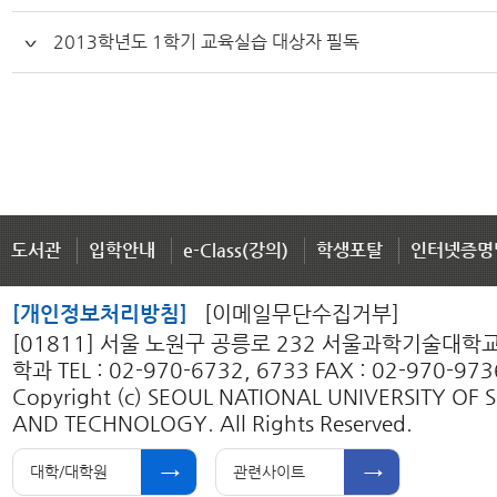
2013학년도 1학기 교육실습 대상자 필독
도서관
입학안내
e-Class(강의)
학생포탈
인터넷증명
[개인정보처리방침]
[이메일무단수집거부]
[01811] 서울 노원구 공릉로 232 서울과학기술대
학과 TEL : 02-970-6732, 6733 FAX : 02-970-973
Copyright (c) SEOUL NATIONAL UNIVERSITY OF 
AND TECHNOLOGY. All Rights Reserved.
대학/대학원
관련사이트