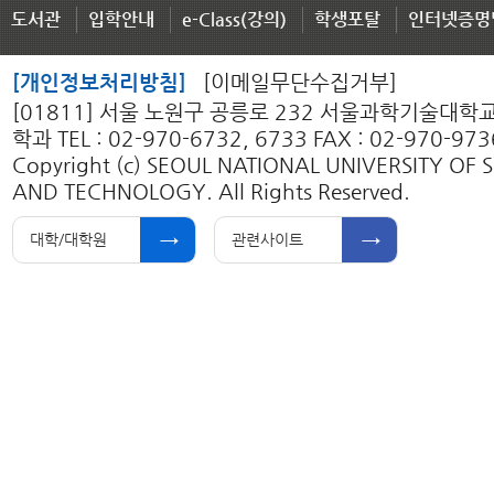
도서관
입학안내
e-Class(강의)
학생포탈
인터넷증명
[개인정보처리방침]
[이메일무단수집거부]
[01811] 서울 노원구 공릉로 232 서울과학기술대
학과 TEL : 02-970-6732, 6733 FAX : 02-970-973
Copyright (c) SEOUL NATIONAL UNIVERSITY OF 
AND TECHNOLOGY. All Rights Reserved.
대학/대학원
관련사이트