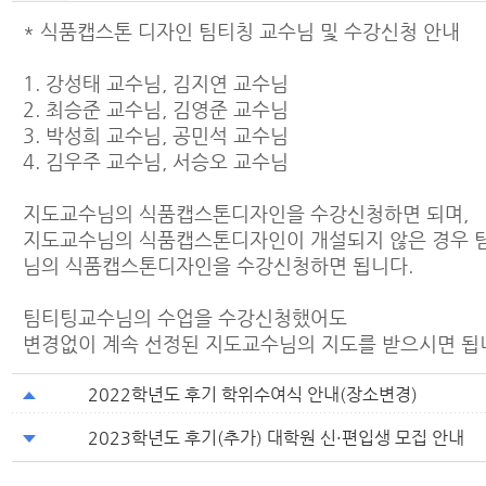
* 식품캡스톤 디자인 팀티칭 교수님 및 수강신청 안내
1. 강성태 교수님, 김지연 교수님
2. 최승준 교수님, 김영준 교수님
3. 박성희 교수님, 공민석 교수님
4. 김우주 교수님, 서승오 교수님
지도교수님의 식품캡스톤디자인을 수강신청하면 되며,
지도교수님의 식품캡스톤디자인이 개설되지 않은 경우 
님의 식품캡스톤디자인을 수강신청하면 됩니다.
팀티팅교수님의 수업을 수강신청했어도
변경없이 계속 선정된 지도교수님의 지도를 받으시면 됩
2022학년도 후기 학위수여식 안내(장소변경)
2023학년도 후기(추가) 대학원 신·편입생 모집 안내