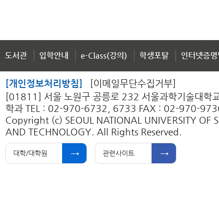
도서관
입학안내
e-Class(강의)
학생포탈
인터넷증명
[개인정보처리방침]
[이메일무단수집거부]
[01811] 서울 노원구 공릉로 232 서울과학기술대
학과 TEL : 02-970-6732, 6733 FAX : 02-970-973
Copyright (c) SEOUL NATIONAL UNIVERSITY OF 
AND TECHNOLOGY. All Rights Reserved.
대학/대학원
관련사이트