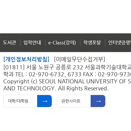
도서관
입학안내
e-Class(강의)
학생포탈
인터넷증명
[개인정보처리방침]
[이메일무단수집거부]
[01811] 서울 노원구 공릉로 232 서울과학기술대
학과 TEL : 02-970-6732, 6733 FAX : 02-970-973
Copyright (c) SEOUL NATIONAL UNIVERSITY OF 
AND TECHNOLOGY. All Rights Reserved.
대학/대학원
관련사이트