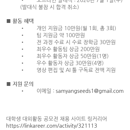
(발대식 불참 시 합격 취소)
■ 활동 혜택
• 개인 지원금 10만원(월 1회, 총 3회)
• 팀 지원금 약 100만원
• 전 과정 수료 시 수료 장학금 30만원
• 최우수 활동팀 상금 200만원
• 최우수 활동자 상금 50만원(1명)
• 우수 활동자 상금 30만원(4명)
• 영상 편집 및 AI 툴 구독료 전액 지원
■ 지원 문의
• 이메일 :
samyangseeds1@gmail.com
대학생 대외활동 공모전 채용 사이트 링커리어
https://linkareer.com/activity/321113