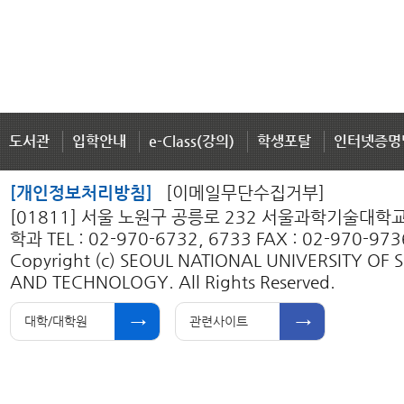
도서관
입학안내
e-Class(강의)
학생포탈
인터넷증명
[개인정보처리방침]
[이메일무단수집거부]
[01811] 서울 노원구 공릉로 232 서울과학기술대
학과 TEL : 02-970-6732, 6733 FAX : 02-970-973
Copyright (c) SEOUL NATIONAL UNIVERSITY OF 
AND TECHNOLOGY. All Rights Reserved.
대학/대학원
관련사이트