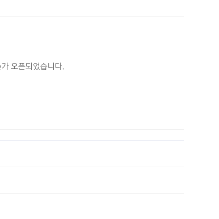
age가 오픈되었습니다.