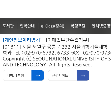
도서관
입학안내
e-Class(강의)
학생포탈
인터넷증명
[개인정보처리방침]
[이메일무단수집거부]
[01811] 서울 노원구 공릉로 232 서울과학기술대
학과 TEL : 02-970-6732, 6733 FAX : 02-970-973
Copyright (c) SEOUL NATIONAL UNIVERSITY OF 
AND TECHNOLOGY. All Rights Reserved.
대학/대학원
관련사이트